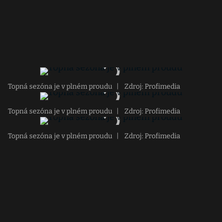
Topná sezóna je v plném proudu
|
Zdroj: Profimedia
Topná sezóna je v plném proudu
|
Zdroj: Profimedia
Topná sezóna je v plném proudu
|
Zdroj: Profimedia