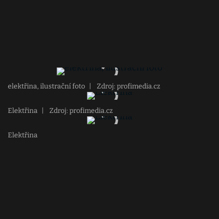
elektřina, ilustrační foto
|
Zdroj: profimedia.cz
Elektřina
|
Zdroj: profimedia.cz
Elektřina