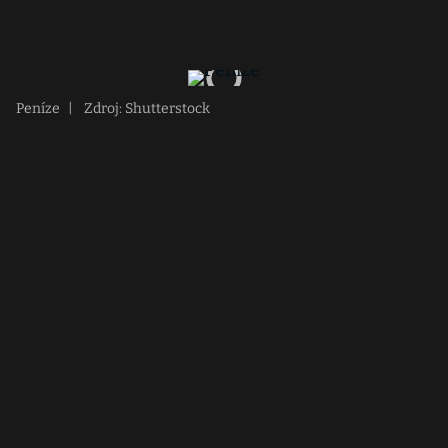
Peníze
|
Zdroj: Shutterstock