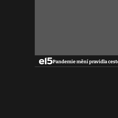
Pandemie mění pravidla cest