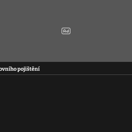
ovního pojištění