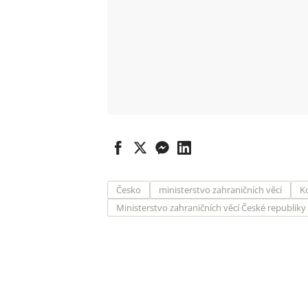
Česko
ministerstvo zahraničních věcí
K
Ministerstvo zahraničních věcí České republiky