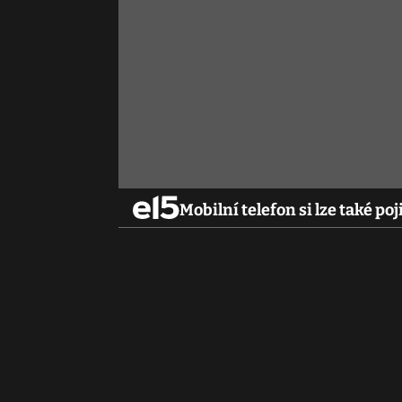
Mobilní telefon si lze také poji