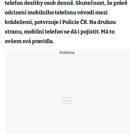
telefon desítky osob denně. Skutečnost, že právě
odcizení mobilního telefonu vévodí mezi
krádežemi, potvrzuje i Policie ČR. Na druhou
stranu, mobilní telefon se dá i pojistit. Má to
ovšem svá pravidla.