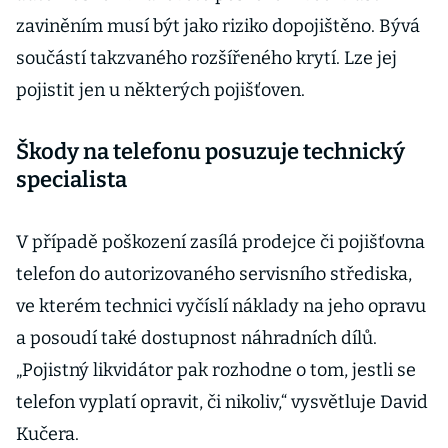
zaviněním musí být jako riziko dopojištěno. Bývá
součástí takzvaného rozšířeného krytí. Lze jej
pojistit jen u některých pojišťoven.
Škody na telefonu posuzuje technický
specialista
V případě poškození zasílá prodejce či pojišťovna
telefon do autorizovaného servisního střediska,
ve kterém technici vyčíslí náklady na jeho opravu
a posoudí také dostupnost náhradních dílů.
„Pojistný likvidátor pak rozhodne o tom, jestli se
telefon vyplatí opravit, či nikoliv,“ vysvětluje David
Kučera.