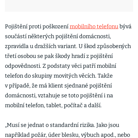
Pojištění proti poškození
mobilního telefonu
bývá
součástí některých pojištění domácnosti,
zpravidla u dražších variant. U škod způsobených
třetí osobou se pak škody hradí z pojištění
odpovědnosti. Z podstaty věci patří mobilní
telefon do skupiny movitých věcích. Takže
v případě, že má klient sjednané pojištění
domácnosti, vztahuje se toto pojištění i na
mobilní telefon, tablet, počítač a další.
„Musí se jednat o standardní rizika. Jako jsou
například požár, úder blesku, výbuch apod., nebo