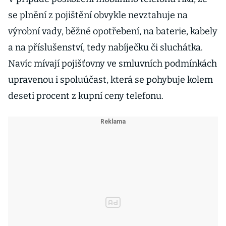
se plnění z pojištění obvykle nevztahuje na
výrobní vady, běžné opotřebení, na baterie, kabely
a na příslušenství, tedy nabíječku či sluchátka.
Navíc mívají pojišťovny ve smluvních podmínkách
upravenou i spoluúčast, která se pohybuje kolem
deseti procent z kupní ceny telefonu.