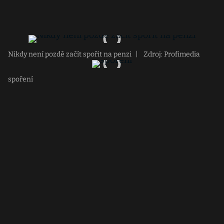
Nikdy není pozdě začít spořit na penzi
|
Zdroj: Profimedia
spoření