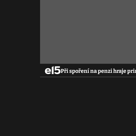
Při spoření na penzi hraje pr