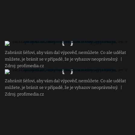
Zabránit šéfovi, aby vám dal výpověď, nemůžete. Co ale udělat
můžete, je bránit se v případě, že je vyhazov neoprávněný.
|
Zdroj: profimedia.cz
Zabránit šéfovi, aby vám dal výpověď, nemůžete. Co ale udělat
můžete, je bránit se v případě, že je vyhazov neoprávněný.
|
Zdroj: profimedia.cz