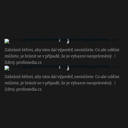
Zabránit šéfovi, aby vám dal výpověď, nemůžete. Co ale udělat
můžete, je bránit se v případě, že je vyhazov neoprávněný.
|
Zdroj: profimedia.cz
Zabránit šéfovi, aby vám dal výpověď, nemůžete. Co ale udělat
můžete, je bránit se v případě, že je vyhazov neoprávněný.
|
Zdroj: profimedia.cz