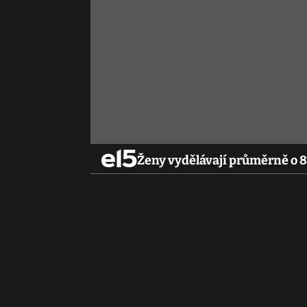
Ženy vydělávají průměrně o 8