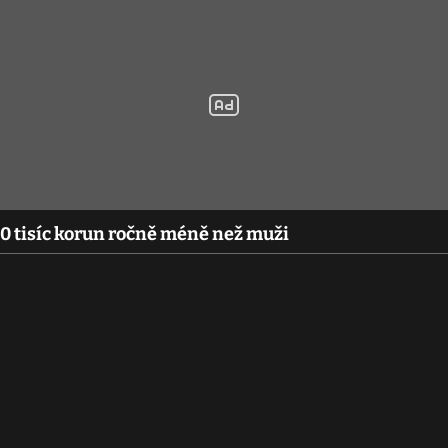
0 tisíc korun ročně méně než muži