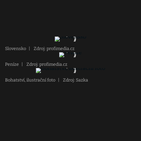
Slovensko
|
Zdroj: profimedia.cz
Peníze
|
Zdroj: profimedia.cz
Bohatství, ilustrační foto
|
Zdroj: Sazka