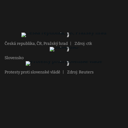
Česká republika, ČR, Pražský hrad
|
Zdroj: ctk
Slovensko
Protesty proti slovenské vládě
|
Zdroj: Reuters