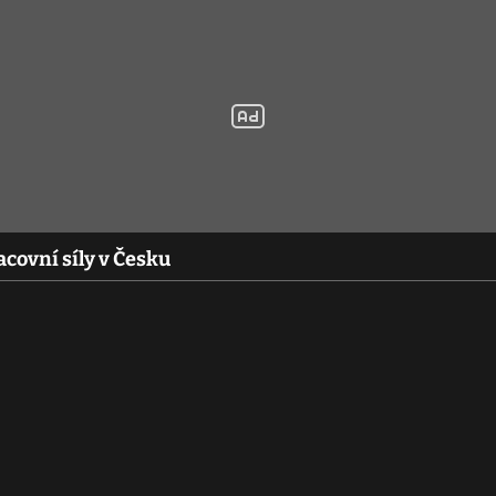
acovní síly v Česku