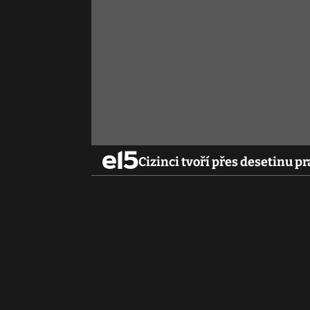
Cizinci tvoří přes desetinu pr