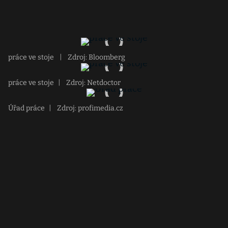
práce ve stoje
|
Zdroj: Bloomberg
práce ve stoje
|
Zdroj: Netdoctor
Úřad práce
|
Zdroj: profimedia.cz