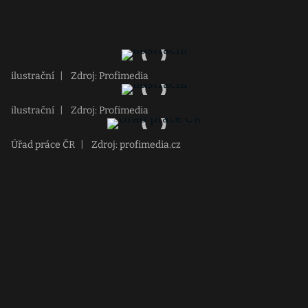
ilustrační
|
Zdroj: Profimedia
ilustrační
|
Zdroj: Profimedia
Úřad práce ČR
|
Zdroj: profimedia.cz