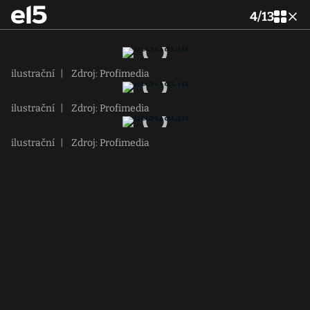
4
/
13
ilustrační
|
Zdroj: Profimedia
ilustrační
|
Zdroj: Profimedia
ilustrační
|
Zdroj: Profimedia