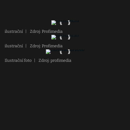
ilustrační
|
Zdroj: Profimedia
ilustrační
|
Zdroj: Profimedia
Ilustrační foto
|
Zdroj: profimedia