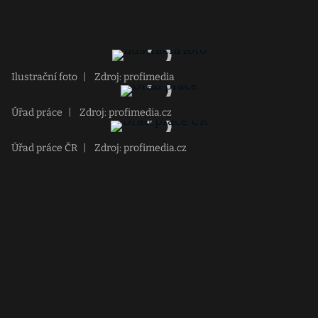
Ilustrační foto
|
Zdroj: profimedia
Úřad práce
|
Zdroj: profimedia.cz
Úřad práce ČR
|
Zdroj: profimedia.cz