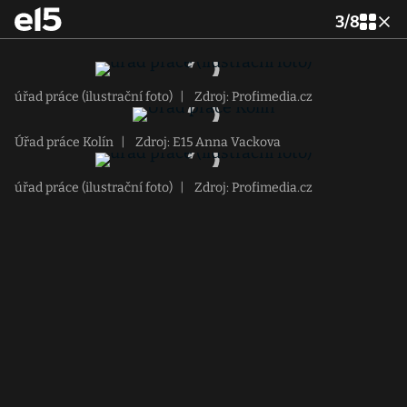
3
/
8
úřad práce (ilustrační foto)
|
Zdroj: Profimedia.cz
Úřad práce Kolín
|
Zdroj: E15 Anna Vackova
úřad práce (ilustrační foto)
|
Zdroj: Profimedia.cz