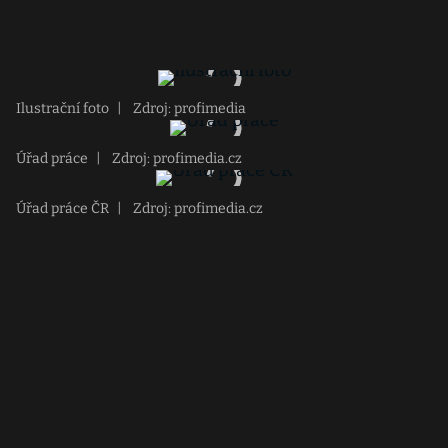
Ilustrační foto
|
Zdroj: profimedia
Úřad práce
|
Zdroj: profimedia.cz
Úřad práce ČR
|
Zdroj: profimedia.cz