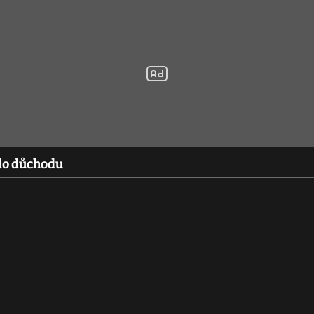
 do důchodu