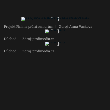
Projekt Plníme přání seniorům
|
Zdroj: Anna Vackova
Důchod
|
Zdroj: profimedia.cz
Důchod
|
Zdroj: profimedia.cz