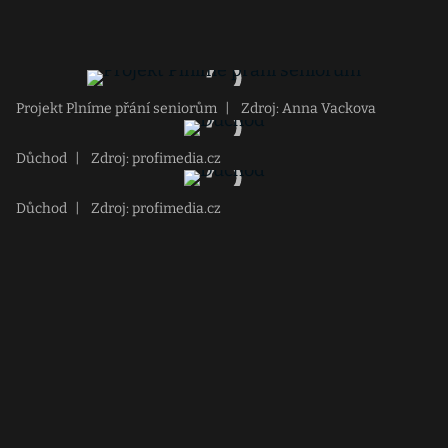
Projekt Plníme přání seniorům
|
Zdroj: Anna Vackova
Důchod
|
Zdroj: profimedia.cz
Důchod
|
Zdroj: profimedia.cz