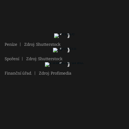
Peníze
|
Zdroj: Shutterstock
Spoření
|
Zdroj: Shutterstock
Finanční úřad.
|
Zdroj: Profimedia