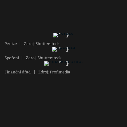
Peníze
|
Zdroj: Shutterstock
Spoření
|
Zdroj: Shutterstock
Finanční úřad.
|
Zdroj: Profimedia