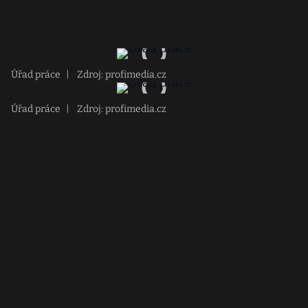
Úřad práce
|
Zdroj: profimedia.cz
Úřad práce
|
Zdroj: profimedia.cz