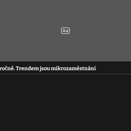
loročně. Trendem jsou mikrozaměstnání