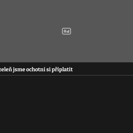
eleň jsme ochotni si připlatit