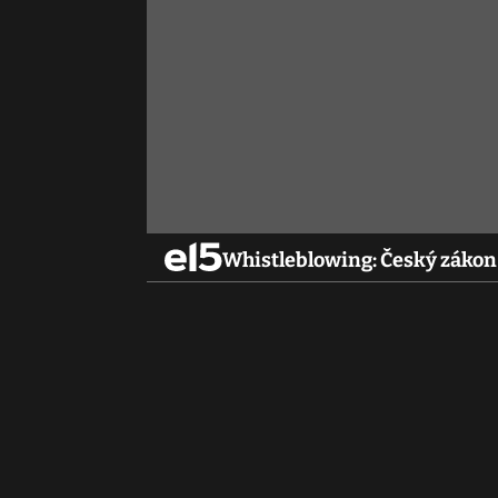
Whistleblowing: Český zákon