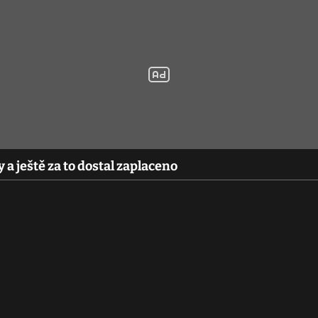
 a ještě za to dostal zaplaceno