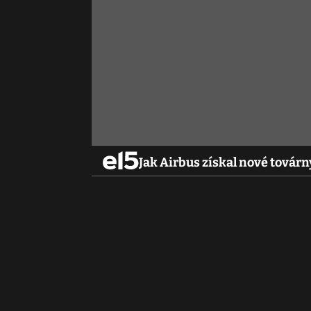
Jak Airbus získal nové továrny