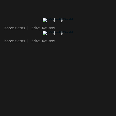
Koronavirus
|
Zdroj: Reuters
Koronavirus
|
Zdroj: Reuters