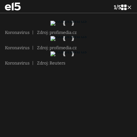
1
/
5
Koronavirus
|
Zdroj: profimedia.cz
Koronavirus
|
Zdroj: profimedia.cz
Koronavirus
|
Zdroj: Reuters