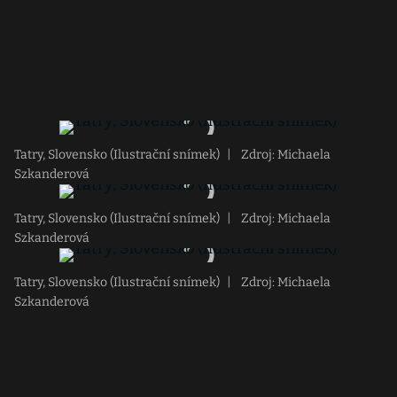
Tatry, Slovensko (Ilustrační snímek)
|
Zdroj: Michaela
Szkanderová
Tatry, Slovensko (Ilustrační snímek)
|
Zdroj: Michaela
Szkanderová
Tatry, Slovensko (Ilustrační snímek)
|
Zdroj: Michaela
Szkanderová