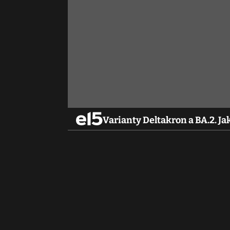
Varianty Deltakron a BA.2. Ja