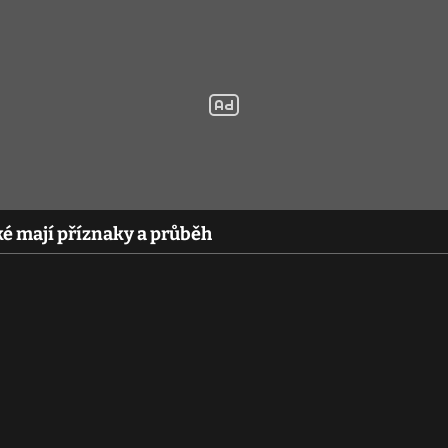
ké mají příznaky a průběh