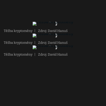
Těžba kryptoměny
|
Zdroj: David Hanuš
Těžba kryptoměny
|
Zdroj: David Hanuš
Těžba kryptoměny
|
Zdroj: David Hanuš