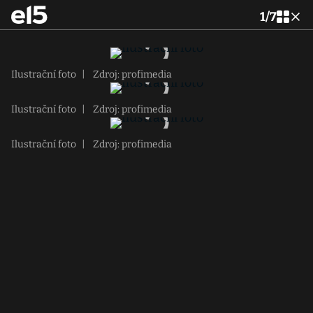
1
/
7
Ilustrační foto
|
Zdroj: profimedia
Ilustrační foto
|
Zdroj: profimedia
Ilustrační foto
|
Zdroj: profimedia