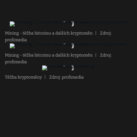
Mining - těžba bitcoinu a dalších kryptoměn
|
Zdroj:
profimedia
Mining - těžba bitcoinu a dalších kryptoměn
|
Zdroj:
profimedia
Těžba kryptoměny
|
Zdroj: profimedia