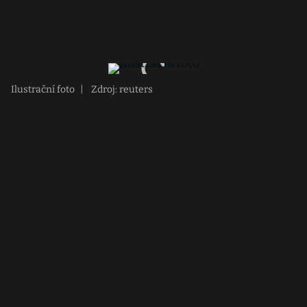
Ilustrační foto
|
Zdroj: reuters