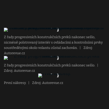
Z řady progresivních konstrukčních prvků nakonec sešlo,
nicméně polstrovaný interiér s ovládacími a kontrolními prvky
soustředěnými okolo volantu zůstal zachován.
|
Zdroj:
Autorevue.cz
Z řady progresivních konstrukčních prvků nakonec sešlo.
|
Zdroj: Autorevue.cz
První nákresy.
|
Zdroj: Autorevue.cz