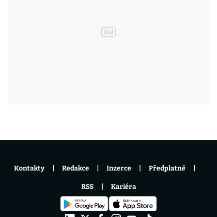
Kontakty
Redakce
Inzerce
Předplatné
RSS
Kariéra