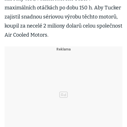
maximálních otáčkách po dobu 150 h. Aby Tucker
zajistil snadnou sériovou výrobu těchto motorů,
koupil za necelé 2 miliony dolarů celou společnost
Air Cooled Motors.