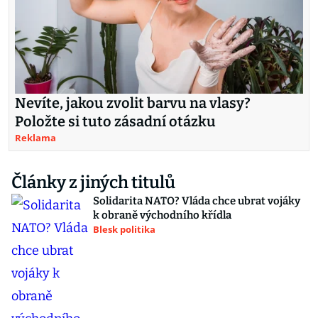
Nevíte, jakou zvolit barvu na vlasy?
Položte si tuto zásadní otázku
Reklama
Články z jiných titulů
Solidarita NATO? Vláda chce ubrat vojáky
k obraně východního křídla
Blesk politika