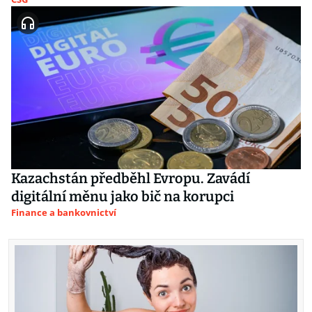
Kazachstán předběhl Evropu. Zavádí
digitální měnu jako bič na korupci
Finance a bankovnictví