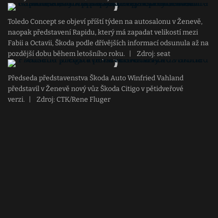
Toledo Concept se objeví příští týden na autosalonu v Ženevě,
naopak představení Rapidu, který má zapadat velikostí mezi
Fabii a Octavii, Škoda podle dřívějších informací odsunula až na
pozdější dobu během letošního roku.
|
Zdroj: seat
Předseda představenstva Škoda Auto Winfried Vahland
představil v Ženevě nový vůz Škoda Citigo v pětidveřové
verzi.
|
Zdroj: CTK/Rene Fluger