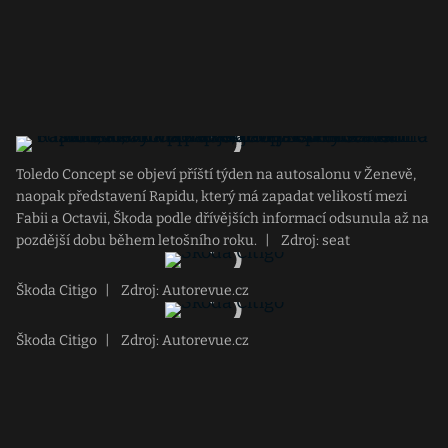
Toledo Concept se objeví příští týden na autosalonu v Ženevě,
naopak představení Rapidu, který má zapadat velikostí mezi
Fabii a Octavii, Škoda podle dřívějších informací odsunula až na
pozdější dobu během letošního roku.
|
Zdroj: seat
Škoda Citigo
|
Zdroj: Autorevue.cz
Škoda Citigo
|
Zdroj: Autorevue.cz