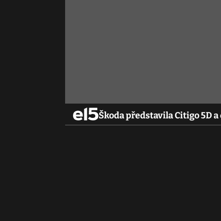
Škoda představila Citigo 5D 