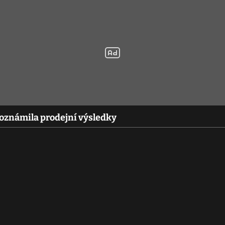
a oznámila prodejní výsledky