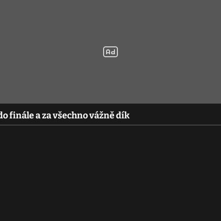
do finále a za všechno vážně dík