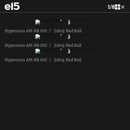
1
/
8
Hyperauto AM-RB 001
|
Zdroj: Red Bull
Hyperauto AM-RB 001
|
Zdroj: Red Bull
Hyperauto AM-RB 001
|
Zdroj: Red Bull