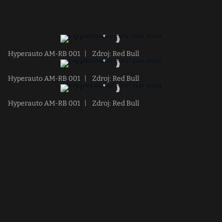
Hyperauto AM-RB 001
|
Zdroj: Red Bull
Hyperauto AM-RB 001
|
Zdroj: Red Bull
Hyperauto AM-RB 001
|
Zdroj: Red Bull