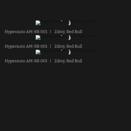
Hyperauto AM-RB 001
|
Zdroj: Red Bull
Hyperauto AM-RB 001
|
Zdroj: Red Bull
Hyperauto AM-RB 001
|
Zdroj: Red Bull