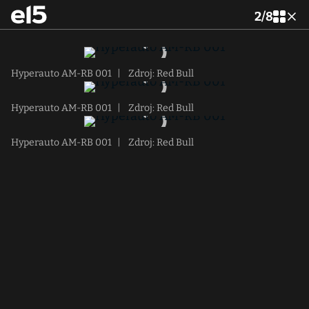
2
/
8
Hyperauto AM-RB 001
|
Zdroj: Red Bull
Hyperauto AM-RB 001
|
Zdroj: Red Bull
Hyperauto AM-RB 001
|
Zdroj: Red Bull