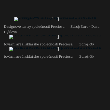
Designové lustry společnosti Preciosa
|
Zdroj: Euro - Dasa
Hyklova
tovární areál sklářské společnosti Preciosa
|
Zdroj: čtk
tovární areál sklářské společnosti Preciosa
|
Zdroj: čtk