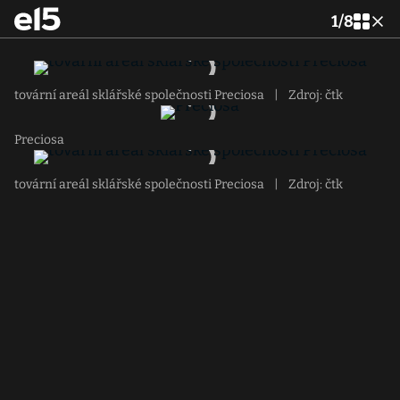
1
/
8
tovární areál sklářské společnosti Preciosa
|
Zdroj: čtk
Preciosa
tovární areál sklářské společnosti Preciosa
|
Zdroj: čtk