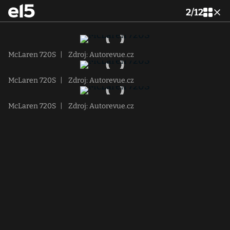
2
/
12
McLaren 720S
|
Zdroj: Autorevue.cz
McLaren 720S
|
Zdroj: Autorevue.cz
McLaren 720S
|
Zdroj: Autorevue.cz