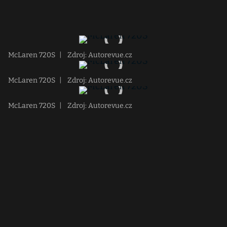
McLaren 720S
|
Zdroj: Autorevue.cz
McLaren 720S
|
Zdroj: Autorevue.cz
McLaren 720S
|
Zdroj: Autorevue.cz