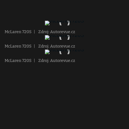
McLaren 720S
|
Zdroj: Autorevue.cz
McLaren 720S
|
Zdroj: Autorevue.cz
McLaren 720S
|
Zdroj: Autorevue.cz