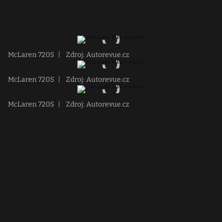
McLaren 720S
|
Zdroj: Autorevue.cz
McLaren 720S
|
Zdroj: Autorevue.cz
McLaren 720S
|
Zdroj: Autorevue.cz