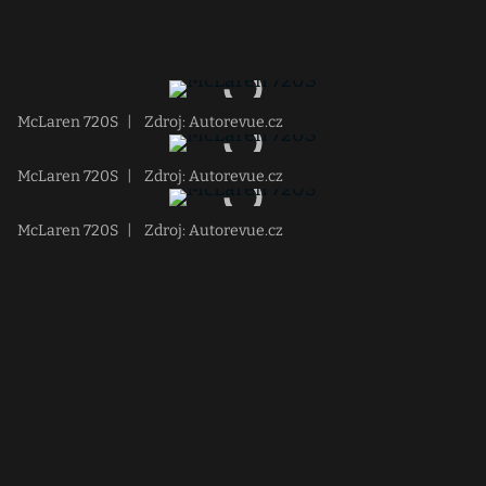
McLaren 720S
|
Zdroj: Autorevue.cz
McLaren 720S
|
Zdroj: Autorevue.cz
McLaren 720S
|
Zdroj: Autorevue.cz