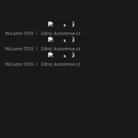
McLaren 720S
|
Zdroj: Autorevue.cz
McLaren 720S
|
Zdroj: Autorevue.cz
McLaren 720S
|
Zdroj: Autorevue.cz