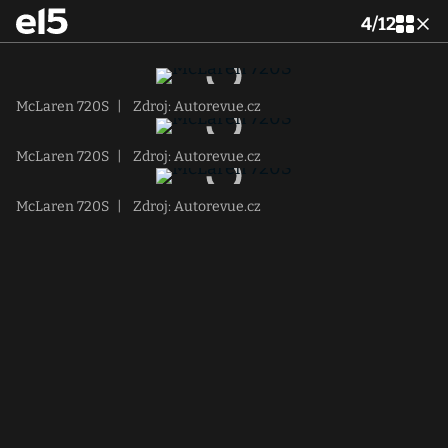
4
/
12
McLaren 720S
|
Zdroj: Autorevue.cz
McLaren 720S
|
Zdroj: Autorevue.cz
McLaren 720S
|
Zdroj: Autorevue.cz