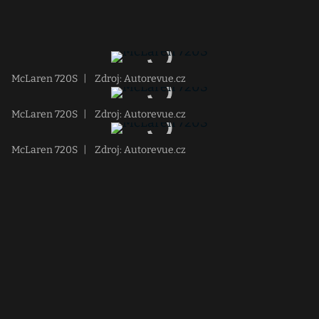
McLaren 720S
|
Zdroj: Autorevue.cz
McLaren 720S
|
Zdroj: Autorevue.cz
McLaren 720S
|
Zdroj: Autorevue.cz