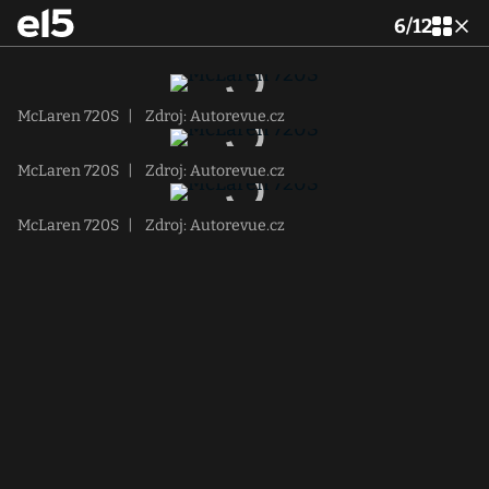
6
/
12
McLaren 720S
|
Zdroj: Autorevue.cz
McLaren 720S
|
Zdroj: Autorevue.cz
McLaren 720S
|
Zdroj: Autorevue.cz