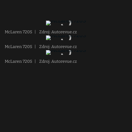
McLaren 720S
|
Zdroj: Autorevue.cz
McLaren 720S
|
Zdroj: Autorevue.cz
McLaren 720S
|
Zdroj: Autorevue.cz