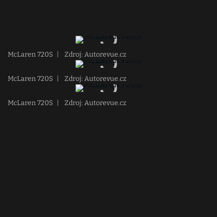
McLaren 720S
|
Zdroj: Autorevue.cz
McLaren 720S
|
Zdroj: Autorevue.cz
McLaren 720S
|
Zdroj: Autorevue.cz