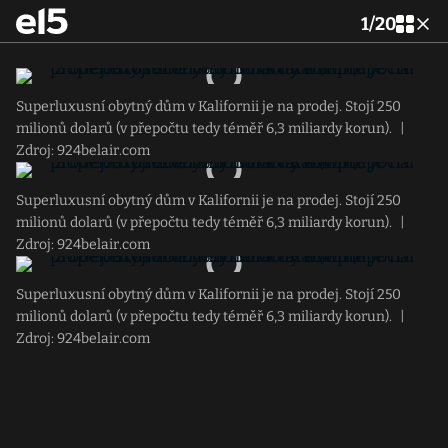
1
/
20
Superluxusní obytný dům v Kalifornii je na prodej. Stojí 250
milionů dolarů (v přepočtu tedy téměř 6,3 miliardy korun).
|
Zdroj: 924belair.com
Superluxusní obytný dům v Kalifornii je na prodej. Stojí 250
milionů dolarů (v přepočtu tedy téměř 6,3 miliardy korun).
|
Zdroj: 924belair.com
Superluxusní obytný dům v Kalifornii je na prodej. Stojí 250
milionů dolarů (v přepočtu tedy téměř 6,3 miliardy korun).
|
Zdroj: 924belair.com