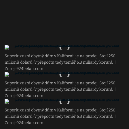
Superluxusní obytný dům v Kalifornii je na prodej. Stojí 250
milionů dolarů (v přepočtu tedy téměř 6,3 miliardy korun).
|
Zdroj: 924belair.com
Superluxusní obytný dům v Kalifornii je na prodej. Stojí 250
milionů dolarů (v přepočtu tedy téměř 6,3 miliardy korun).
|
Zdroj: 924belair.com
Superluxusní obytný dům v Kalifornii je na prodej. Stojí 250
milionů dolarů (v přepočtu tedy téměř 6,3 miliardy korun).
|
Zdroj: 924belair.com