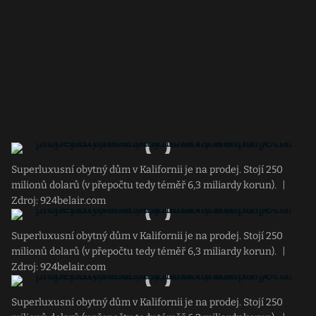
Superluxusní obytný dům v Kalifornii je na prodej. Stojí 250
milionů dolarů (v přepočtu tedy téměř 6,3 miliardy korun).
|
Zdroj: 924belair.com
Superluxusní obytný dům v Kalifornii je na prodej. Stojí 250
milionů dolarů (v přepočtu tedy téměř 6,3 miliardy korun).
|
Zdroj: 924belair.com
Superluxusní obytný dům v Kalifornii je na prodej. Stojí 250