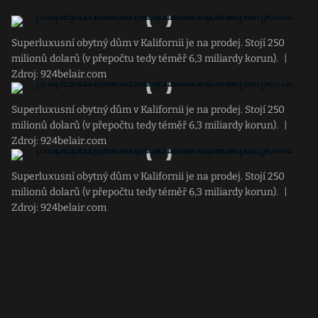
Superluxusní obytný dům v Kalifornii je na prodej. Stojí 250
milionů dolarů (v přepočtu tedy téměř 6,3 miliardy korun).
|
Zdroj: 924belair.com
Superluxusní obytný dům v Kalifornii je na prodej. Stojí 250
milionů dolarů (v přepočtu tedy téměř 6,3 miliardy korun).
|
Zdroj: 924belair.com
Superluxusní obytný dům v Kalifornii je na prodej. Stojí 250
milionů dolarů (v přepočtu tedy téměř 6,3 miliardy korun).
|
Zdroj: 924belair.com