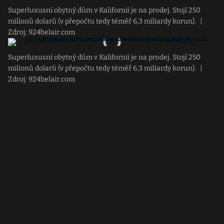
Superluxusní obytný dům v Kalifornii je na prodej. Stojí 250
milionů dolarů (v přepočtu tedy téměř 6,3 miliardy korun).
|
Zdroj: 924belair.com
Superluxusní obytný dům v Kalifornii je na prodej. Stojí 250
milionů dolarů (v přepočtu tedy téměř 6,3 miliardy korun).
|
Zdroj: 924belair.com