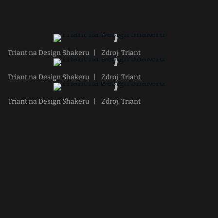
Triant na Design Shakeru
|
Zdroj: Triant
Triant na Design Shakeru
|
Zdroj: Triant
Triant na Design Shakeru
|
Zdroj: Triant