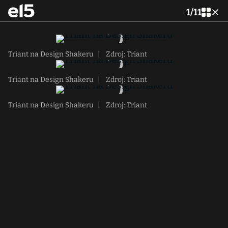
1
/
11
Triant na Design Shakeru
|
Zdroj: Triant
Triant na Design Shakeru
|
Zdroj: Triant
Triant na Design Shakeru
|
Zdroj: Triant