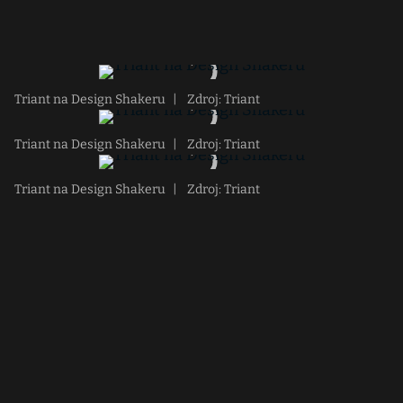
Triant na Design Shakeru
|
Zdroj: Triant
Triant na Design Shakeru
|
Zdroj: Triant
Triant na Design Shakeru
|
Zdroj: Triant