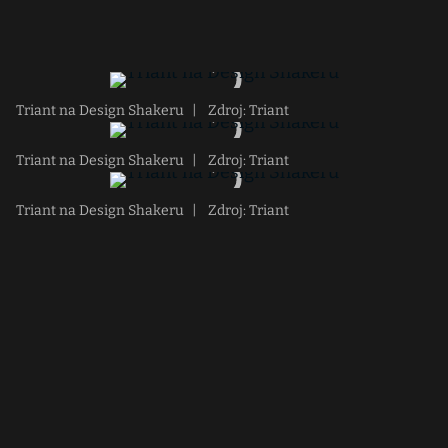
Triant na Design Shakeru
|
Zdroj: Triant
Triant na Design Shakeru
|
Zdroj: Triant
Triant na Design Shakeru
|
Zdroj: Triant