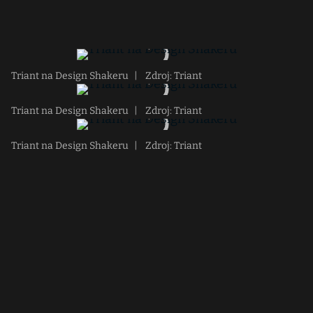
Triant na Design Shakeru
|
Zdroj: Triant
Triant na Design Shakeru
|
Zdroj: Triant
Triant na Design Shakeru
|
Zdroj: Triant