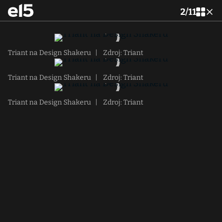
2
/
11
Triant na Design Shakeru
|
Zdroj: Triant
Triant na Design Shakeru
|
Zdroj: Triant
Triant na Design Shakeru
|
Zdroj: Triant