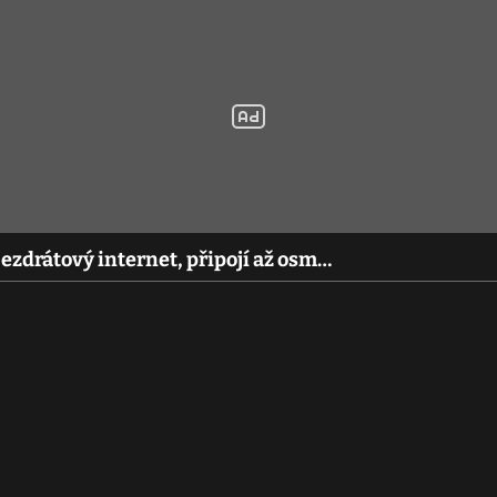
ezdrátový internet, připojí až osm…