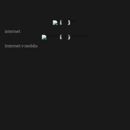
internet
Internet v mobilu