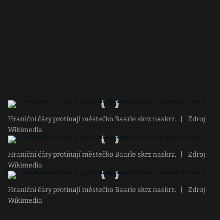
Hraniční čáry protínají městečko Baarle skrz naskrz.
|
Zdroj:
Wikimedia
Hraniční čáry protínají městečko Baarle skrz naskrz.
|
Zdroj:
Wikimedia
Hraniční čáry protínají městečko Baarle skrz naskrz.
|
Zdroj:
Wikimedia