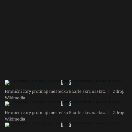
Hraniční čáry protínají městečko Baarle skrz naskrz.
|
Zdroj:
Wikimedia
Hraniční čáry protínají městečko Baarle skrz naskrz.
|
Zdroj:
Wikimedia