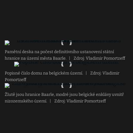
Pamětní deska na počest definitivního ustanovení státní
hranice na území města Baarle.
|
Zdroj: Vladimir Pomortzeff
Popisné číslo domu na belgickém území.
|
Zdroj: Vladimir
Pomortzeff
Žlutě jsou hranice Baarle, modré jsou belgické enklávy uvnitř
nizozemského území.
|
Zdroj: Vladimir Pomortzeff