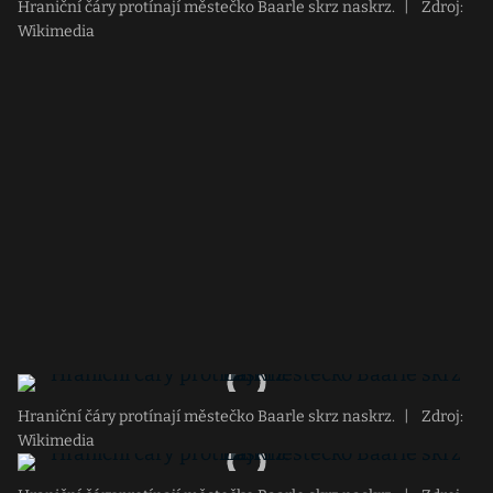
Hraniční čáry protínají městečko Baarle skrz naskrz.
|
Zdroj:
Wikimedia
Hraniční čáry protínají městečko Baarle skrz naskrz.
|
Zdroj:
Wikimedia