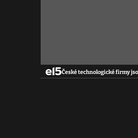
České technologické firmy jso